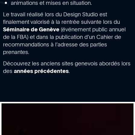
animations et mises en situation.
Le travail réalisé lors du Design Studio est
finalement valorisé à la rentrée suivante lors du
Séminaire de Genève
(événement public annuel
de la FBA) et dans la publication d’un Cahier de
recommandations à l’adresse des parties
prenantes.
Découvrez les anciens sites genevois abordés lors
des
années précédentes
.