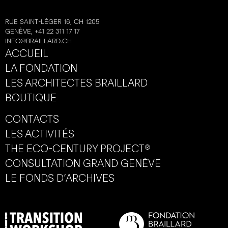
RUE SAINT-LÉGER 16, CH 1205
GENÈVE, +41 22 311 17 17
INFO@BRAILLARD.CH
ACCUEIL
LA FONDATION
LES ARCHITECTES BRAILLARD
BOUTIQUE
CONTACTS
LES ACTIVITÉS
THE ECO-CENTURY PROJECT®
CONSULTATION GRAND GENÈVE
LE FONDS D’ARCHIVES